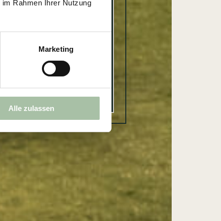
Deal
ie im Rahmen Ihrer Nutzung
Marketing
Alle zulassen