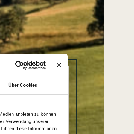
Über Cookies
 Medien anbieten zu können
hrer Verwendung unserer
 führen diese Informationen