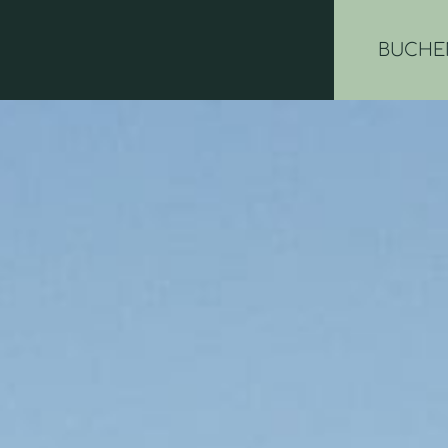
BUCHE