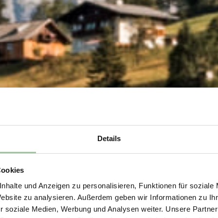
Details
Cookies
nhalte und Anzeigen zu personalisieren, Funktionen für soziale
Website zu analysieren. Außerdem geben wir Informationen zu I
r soziale Medien, Werbung und Analysen weiter. Unsere Partner