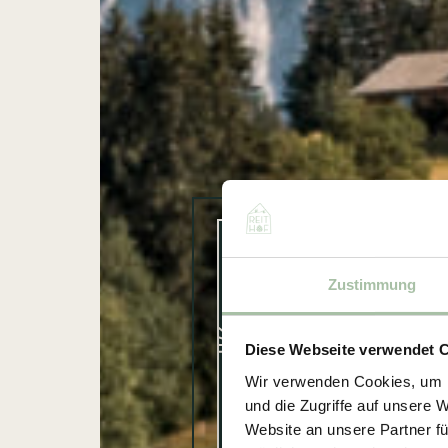
Zustimmung
Diese Webseite verwendet 
Wir verwenden Cookies, um I
und die Zugriffe auf unsere 
Website an unsere Partner fü