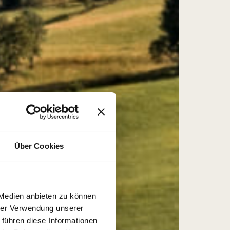
Über Cookies
 Medien anbieten zu können
hrer Verwendung unserer
 führen diese Informationen