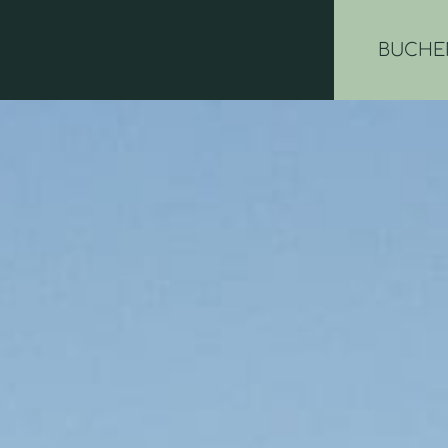
BUCHE