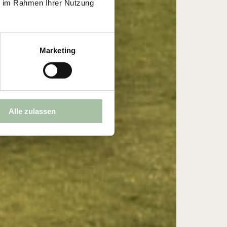
ie im Rahmen Ihrer Nutzung
Marketing
Alle zulassen