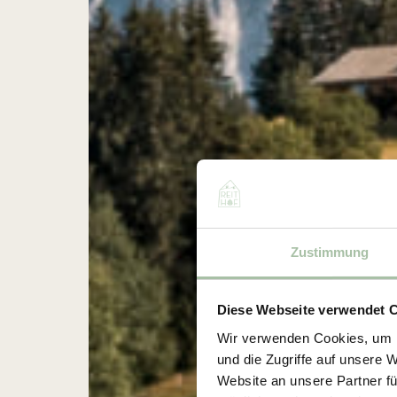
Zustimmung
Diese Webseite verwendet 
Wir verwenden Cookies, um I
und die Zugriffe auf unsere 
Website an unsere Partner fü