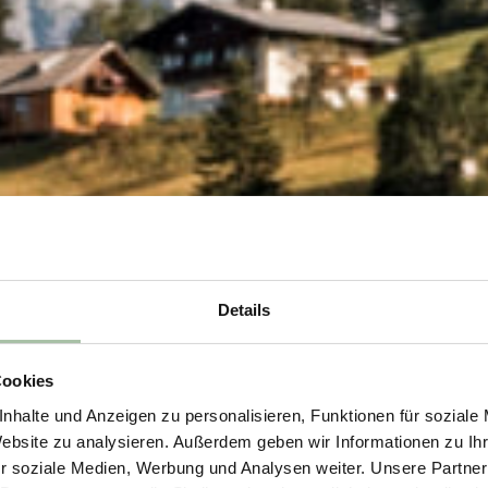
Details
Cookies
nhalte und Anzeigen zu personalisieren, Funktionen für soziale
Website zu analysieren. Außerdem geben wir Informationen zu I
r soziale Medien, Werbung und Analysen weiter. Unsere Partner