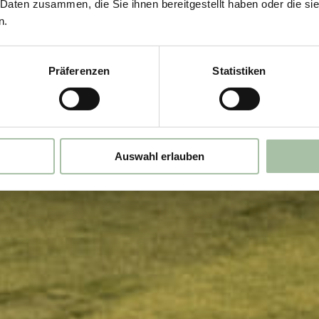
 Daten zusammen, die Sie ihnen bereitgestellt haben oder die s
n.
Präferenzen
Statistiken
Auswahl erlauben