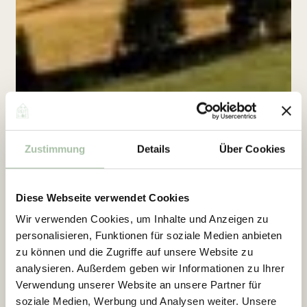
Zustimmung
Details
Über Cookies
Diese Webseite verwendet Cookies
Wir verwenden Cookies, um Inhalte und Anzeigen zu
personalisieren, Funktionen für soziale Medien anbieten
zu können und die Zugriffe auf unsere Website zu
analysieren. Außerdem geben wir Informationen zu Ihrer
Verwendung unserer Website an unsere Partner für
soziale Medien, Werbung und Analysen weiter. Unsere