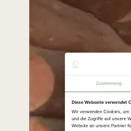
Zustimmung
Diese Webseite verwendet 
Wir verwenden Cookies, um I
und die Zugriffe auf unsere 
Website an unsere Partner fü