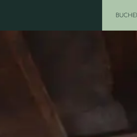
BUCHE