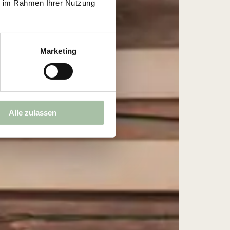
ie im Rahmen Ihrer Nutzung
Marketing
Alle zulassen