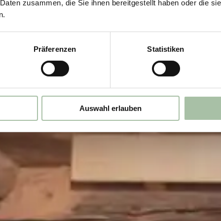
 Daten zusammen, die Sie ihnen bereitgestellt haben oder die s
n.
Präferenzen
Statistiken
Auswahl erlauben