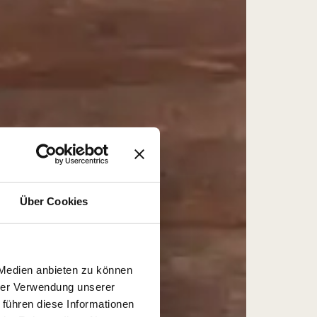
Über Cookies
 Medien anbieten zu können
hrer Verwendung unserer
 führen diese Informationen