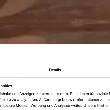
Details
Cookies
nhalte und Anzeigen zu personalisieren, Funktionen für soziale
Website zu analysieren. Außerdem geben wir Informationen zu I
r soziale Medien, Werbung und Analysen weiter. Unsere Partner